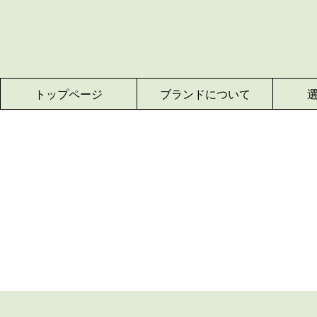
トップページ
ブランドについて