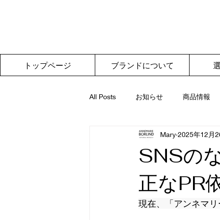
トップページ
ブランドについて
All Posts
お知らせ
商品情報
Mary
2025年12月
SNSの
正なPR
現在、「アンネマリ