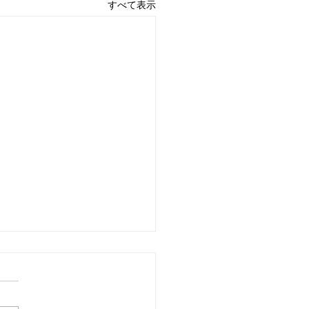
すべて表示