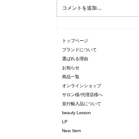
コメントを追加…
価格改定に関するご案内
トップページ
ブランドについて
選ばれる理由
お知らせ
商品一覧
オンラインショップ
サロン様/代理店様へ
並行輸入品について
beauty Lesson
LP
New Item