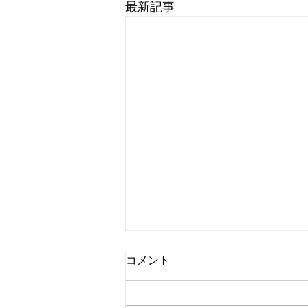
最新記事
コメント