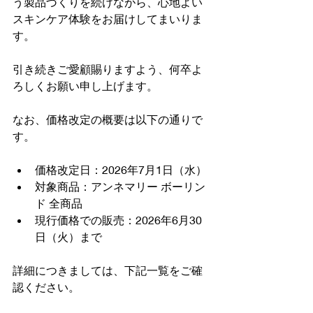
う製品づくりを続けながら、心地よい
スキンケア体験をお届けしてまいりま
す。
引き続きご愛顧賜りますよう、何卒よ
ろしくお願い申し上げます。
なお、価格改定の概要は以下の通りで
す。
価格改定日：2026年7月1日（水）
対象商品：アンネマリー ボーリン
ド 全商品
現行価格での販売：2026年6月30
日（火）まで
詳細につきましては、下記一覧をご確
認ください。