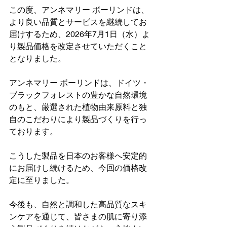
この度、アンネマリー ボーリンドは、
より良い品質とサービスを継続してお
届けするため、2026年7月1日（水）よ
り製品価格を改定させていただくこと
となりました。
アンネマリー ボーリンドは、ドイツ・
ブラックフォレストの豊かな自然環境
のもと、厳選された植物由来原料と独
自のこだわりにより製品づくりを行っ
ております。
こうした製品を日本のお客様へ安定的
にお届けし続けるため、今回の価格改
定に至りました。
今後も、自然と調和した高品質なスキ
ンケアを通じて、皆さまの肌に寄り添