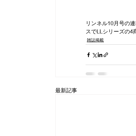
リンネル10月号の連
スでLLシリーズの
雑誌掲載
最新記事