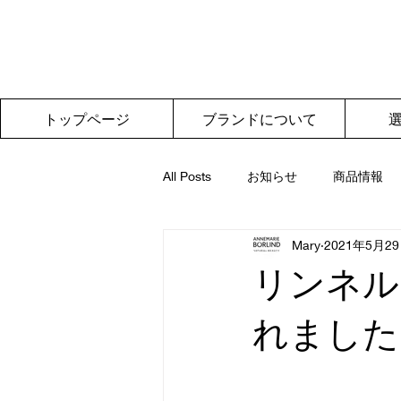
トップページ
ブランドについて
All Posts
お知らせ
商品情報
Mary
2021年5月2
リンネル
れました