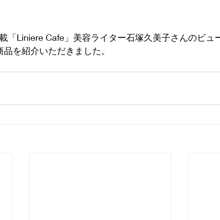
載「Liniere Cafe」美容ライター石塚久美子さんのビ
4商品を紹介いただきました。