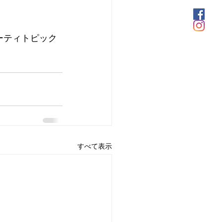
ューティトピック
すべて表示