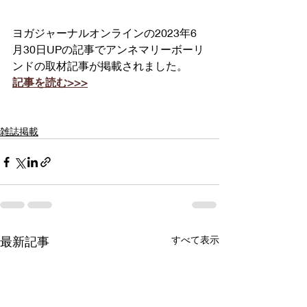
ヨガジャーナルオンラインの2023年6
月30日UPの記事でアンネマリーボーリ
ンドの取材記事が掲載されました。
記事を読む>>>
雑誌掲載
最新記事
すべて表示