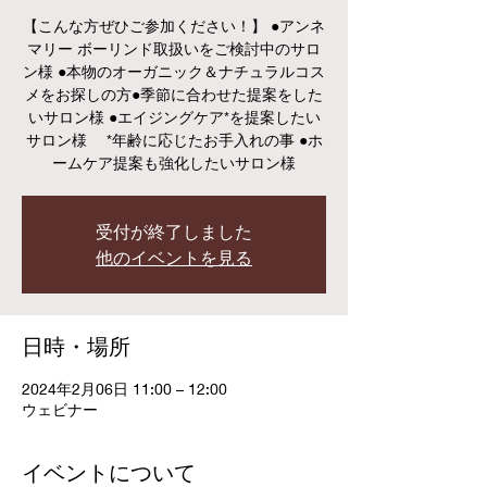
【こんな方ぜひご参加ください！】 ●アンネ
マリー ボーリンド取扱いをご検討中のサロ
ン様 ●本物のオーガニック＆ナチュラルコス
メをお探しの方●季節に合わせた提案をした
いサロン様 ●エイジングケア*を提案したい
サロン様 *年齢に応じたお手入れの事 ●ホ
ームケア提案も強化したいサロン様
受付が終了しました
他のイベントを見る
日時・場所
2024年2月06日 11:00 – 12:00
ウェビナー
イベントについて