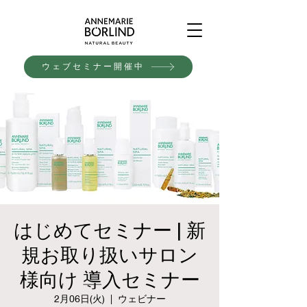
ウェブセミナー開催中
はじめてセミナー | 新
規お取り扱いサロン
様向け 導入セミナー
2月06日(火)
  |  
ウェビナー