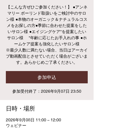
【こんな方ぜひご参加ください！】 ●アンネ
マリー ボーリンド取扱いをご検討中のサロ
ン様 ●本物のオーガニック＆ナチュラルコス
メをお探しの方●季節に合わせた提案をした
いサロン様 ●エイジングケア*を提案したい
サロン様 *年齢に応じたお手入れの事 ●ホ
ームケア提案も強化したいサロン様
※最少人数に満たない場合、当日はアーカイ
ブ動画配信とさせていただく場合がございま
す。あらかじめご了承ください。
参加申込
参加受付終了：2026年9月07日 23:50
日時・場所
2026年9月08日 11:00 – 12:00
ウェビナー