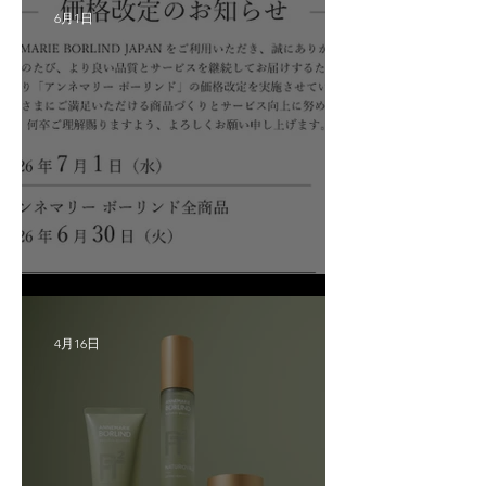
6月1日
価格改定に関するご案内
4月16日