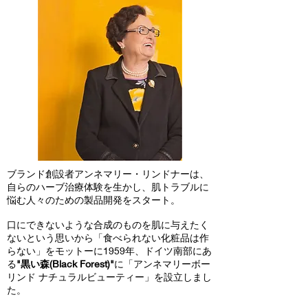
ブランド創設者アンネマリー・リンドナーは、
自らのハーブ治療体験を生かし、肌トラブルに
悩む人々のための製品開発をスタート。
口にできないような合成のものを肌に与えたく
ないという思いから「食べられない化粧品は作
らない」をモットーに1959年、ドイツ南部にあ
る
"黒い森(Black Forest)"
に「アンネマリーボー
リンド ナチュラルビューティー」を設立しまし
た。