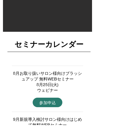
セミナーカレンダー
8月お取り扱いサロン様向けブラッシ
ュアップ 無料WEBセミナー
8月25日(火)
ウェビナー
参加申込
9月新規導入検討サロン様向けはじめ
て無料WEBセミナー
9月08日(火)