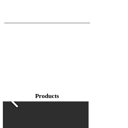
Products